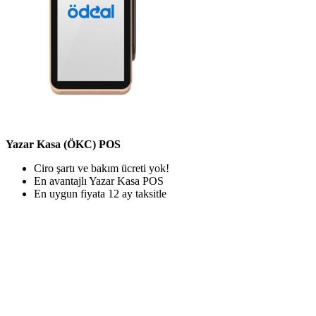
Yazar Kasa (ÖKC) POS
Ciro şartı ve bakım ücreti yok!
En avantajlı Yazar Kasa POS
En uygun fiyata 12 ay taksitle