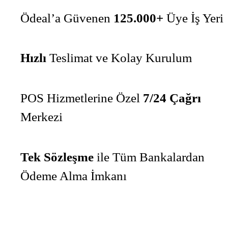
Ödeal’a Güvenen
125.000+
Üye İş Yeri
Hızlı
Teslimat ve Kolay Kurulum
POS Hizmetlerine Özel
7/24 Çağrı
Merkezi
Tek Sözleşme
ile Tüm Bankalardan
Ödeme Alma İmkanı