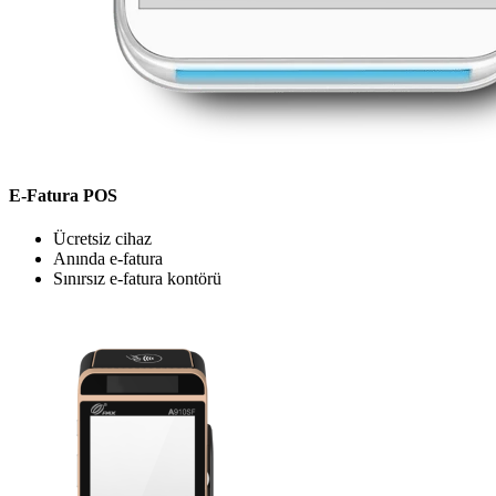
E-Fatura POS
Ücretsiz cihaz
Anında e-fatura
Sınırsız e-fatura kontörü