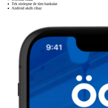
Tek sözleşme ile tüm bankalar
Android akıllı cihaz