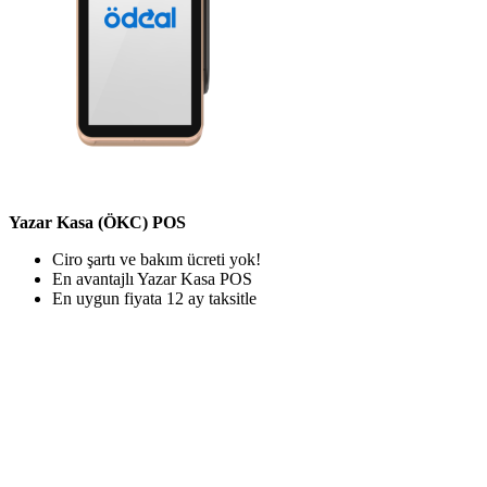
Yazar Kasa (ÖKC) POS
Ciro şartı ve bakım ücreti yok!
En avantajlı Yazar Kasa POS
En uygun fiyata 12 ay taksitle