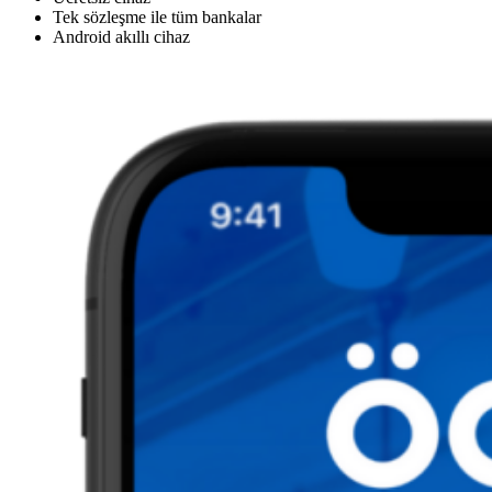
Tek sözleşme ile tüm bankalar
Android akıllı cihaz