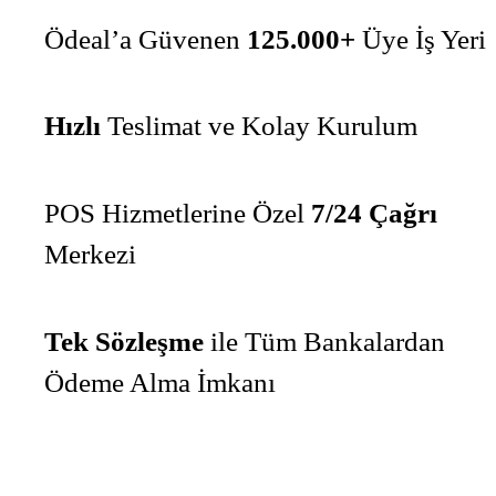
Ödeal’a Güvenen
125.000+
Üye İş Yeri
Hızlı
Teslimat ve Kolay Kurulum
POS Hizmetlerine Özel
7/24 Çağrı
Merkezi
Tek Sözleşme
ile Tüm Bankalardan
Ödeme Alma İmkanı