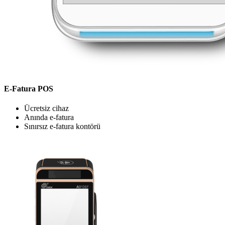
E-Fatura POS
Ücretsiz cihaz
Anında e-fatura
Sınırsız e-fatura kontörü