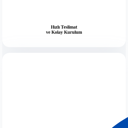
Hızlı Teslimat
ve Kolay Kurulum