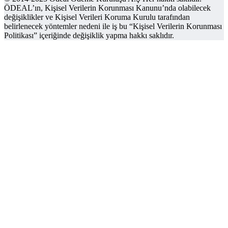
ÖDEAL’ın, Kişisel Verilerin Korunması Kanunu’nda olabilecek
değişiklikler ve Kişisel Verileri Koruma Kurulu tarafından
belirlenecek yöntemler nedeni ile iş bu “Kişisel Verilerin Korunması
Politikası” içeriğinde değişiklik yapma hakkı saklıdır.