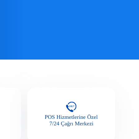
POS Hizmetlerine Özel
7/24 Çağrı Merkezi