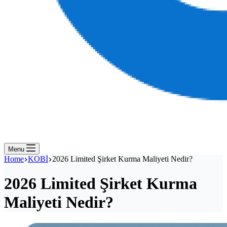
Menu
Home
KOBİ
2026 Limited Şirket Kurma Maliyeti Nedir?
2026 Limited Şirket Kurma
Maliyeti Nedir?