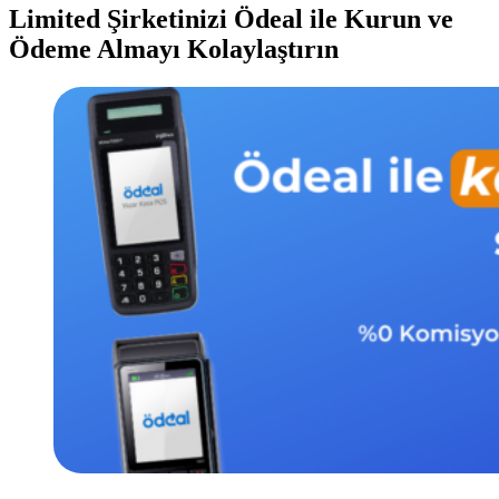
Limited Şirketinizi Ödeal ile Kurun ve
Ödeme Almayı Kolaylaştırın