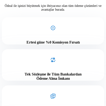
Ödeal ile işinizi büyütmek için ihtiyacınız olan tüm ödeme çözümleri ve
avantajlar burada.
Ertesi güne %0 Komisyon Fırsatı
Tek Sözleşme ile Tüm Bankalardan
Ödeme Alma İmkanı