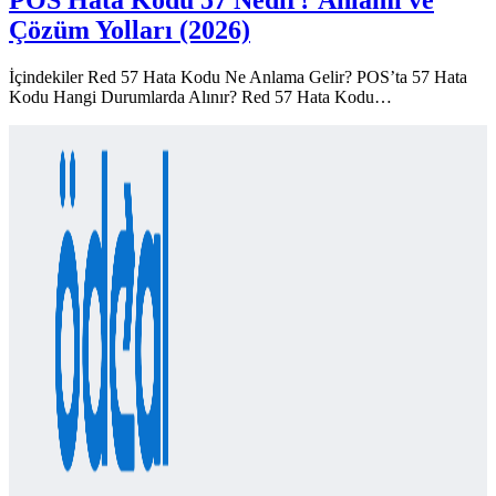
Çözüm Yolları (2026)
İçindekiler Red 57 Hata Kodu Ne Anlama Gelir? POS’ta 57 Hata
Kodu Hangi Durumlarda Alınır? Red 57 Hata Kodu…