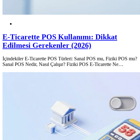
Dijital
POS
E-Ticarette POS Kullanımı: Dikkat
Edilmesi Gerekenler (2026)
İçindekiler E-Ticarette POS Türleri: Sanal POS mu, Fiziki POS mu?
Sanal POS Nedir, Nasıl Çalışır? Fiziki POS E-Ticarette Ne…