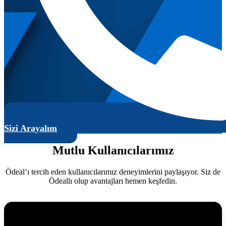
Sizi Arayalım
Mutlu Kullanıcılarımız
Ödeal’ı tercih eden kullanıcılarımız deneyimlerini paylaşıyor. Siz de
Ödeallı olup avantajları hemen keşfedin.