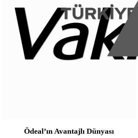
Ödeal’ın Avantajlı Dünyası