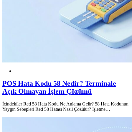
POS
Dijital
POS Hata Kodu 58 Nedir? Terminale
Açık Olmayan İşlem Çözümü
İçindekiler Red 58 Hata Kodu Ne Anlama Gelir? 58 Hata Kodunun
Yaygın Sebepleri Red 58 Hatası Nasıl Çözülür? İşletme…