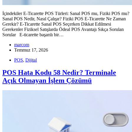
İçindekiler E-Ticarette POS Türleri: Sanal POS mu, Fiziki POS mu?
Sanal POS Nedir, Nasıl Çalışır? Fiziki POS E-Ticarette Ne Zaman
Gerekir? E-Ticarette Sanal POS Seçerken Dikkat Edilmesi
Gerekenler Fiziksel Satışlarda Ödeal POS Avantajı Sıkça Sorulan
Sorular E-ticarette başarılı bir…
marcom
Temmuz 17, 2026
POS
,
Dijital
POS Hata Kodu 58 Nedir? Terminale
Açık Olmayan İşlem Çözümü