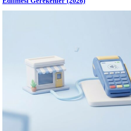
Edilmesi Gerekenler (2026)