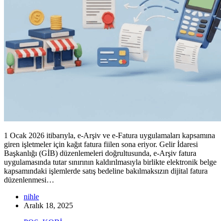
1 Ocak 2026 itibarıyla, e-Arşiv ve e-Fatura uygulamaları kapsamına
giren işletmeler için kağıt fatura fiilen sona eriyor. Gelir İdaresi
Başkanlığı (GİB) düzenlemeleri doğrultusunda, e-Arşiv fatura
uygulamasında tutar sınırının kaldırılmasıyla birlikte elektronik belge
kapsamındaki işlemlerde satış bedeline bakılmaksızın dijital fatura
düzenlenmesi…
nihle
Aralık 18, 2025