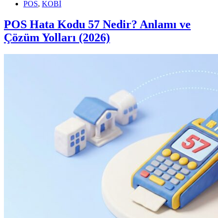
POS
,
KOBİ
POS Hata Kodu 57 Nedir? Anlamı ve
Çözüm Yolları (2026)