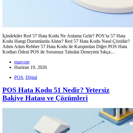
İçindekiler Red 57 Hata Kodu Ne Anlama Gelir? POS’ta 57 Hata
Kodu Hangi Durumlarda Alınır? Red 57 Hata Kodu Nasıl Çözülür?
Adım Adım Rehber 57 Hata Kodu ile Karıştırılan Diğer POS Hata
Kodları Ödeal POS ile Sorunsuz Tahsilat Deneyimi Sıkça…
marcom
Haziran 19, 2026
POS
,
Dijital
POS Hata Kodu 51 Nedir? Yetersiz
Bakiye Hatası ve Çözümleri