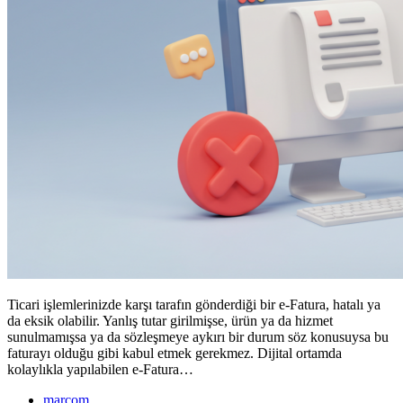
Ticari işlemlerinizde karşı tarafın gönderdiği bir e-Fatura, hatalı ya
da eksik olabilir. Yanlış tutar girilmişse, ürün ya da hizmet
sunulmamışsa ya da sözleşmeye aykırı bir durum söz konusuysa bu
faturayı olduğu gibi kabul etmek gerekmez. Dijital ortamda
kolaylıkla yapılabilen e-Fatura…
marcom