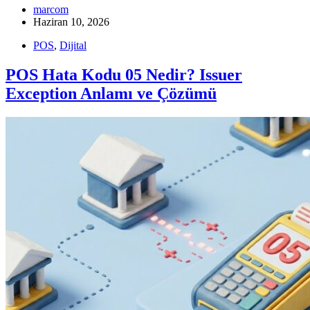
marcom
Haziran 10, 2026
POS
,
Dijital
POS Hata Kodu 05 Nedir? Issuer
Exception Anlamı ve Çözümü