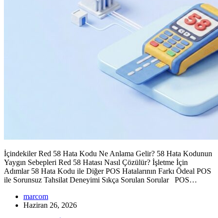
İçindekiler Red 58 Hata Kodu Ne Anlama Gelir? 58 Hata Kodunun
Yaygın Sebepleri Red 58 Hatası Nasıl Çözülür? İşletme İçin
Adımlar 58 Hata Kodu ile Diğer POS Hatalarının Farkı Ödeal POS
ile Sorunsuz Tahsilat Deneyimi Sıkça Sorulan Sorular POS…
marcom
Haziran 26, 2026