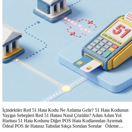
İçindekiler Red 51 Hata Kodu Ne Anlama Gelir? 51 Hata Kodunun
Yaygın Sebepleri Red 51 Hatası Nasıl Çözülür? Adım Adım Yol
Haritası 51 Hata Kodunu Diğer POS Hata Kodlarından Ayırmak
Ödeal POS ile Hatasız Tahsilat Sıkça Sorulan Sorular Ödeme…