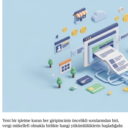
Yeni bir işletme kuran her girişimcinin öncelikli sorularından biri,
vergi mükellefi olmakla birlikte hangi yükümlülüklerin başladığıdır.