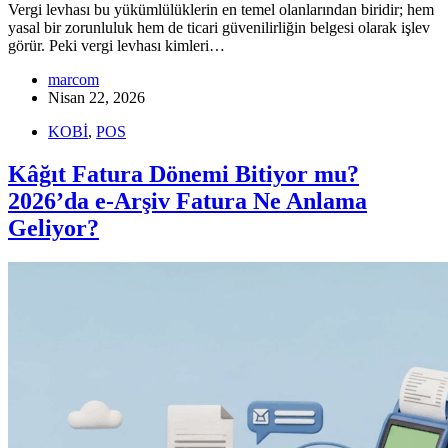
Vergi levhası bu yükümlülüklerin en temel olanlarından biridir; hem
yasal bir zorunluluk hem de ticari güvenilirliğin belgesi olarak işlev
görür. Peki vergi levhası kimleri…
marcom
Nisan 22, 2026
KOBİ
,
POS
Kâğıt Fatura Dönemi Bitiyor mu?
2026’da e-Arşiv Fatura Ne Anlama
Geliyor?