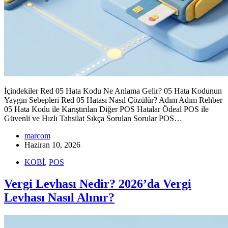
İçindekiler Red 05 Hata Kodu Ne Anlama Gelir? 05 Hata Kodunun
Yaygın Sebepleri Red 05 Hatası Nasıl Çözülür? Adım Adım Rehber
05 Hata Kodu ile Karıştırılan Diğer POS Hatalar Ödeal POS ile
Güvenli ve Hızlı Tahsilat Sıkça Sorulan Sorular POS…
marcom
Haziran 10, 2026
KOBİ
,
POS
Vergi Levhası Nedir? 2026’da Vergi
Levhası Nasıl Alınır?