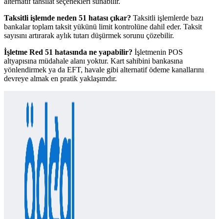
alternatif tahsilat seçenekleri sunabilir.
Taksitli işlemde neden 51 hatası çıkar?
Taksitli işlemlerde bazı
bankalar toplam taksit yükünü limit kontrolüne dahil eder. Taksit
sayısını artırarak aylık tutarı düşürmek sorunu çözebilir.
İşletme Red 51 hatasında ne yapabilir?
İşletmenin POS
altyapısına müdahale alanı yoktur. Kart sahibini bankasına
yönlendirmek ya da EFT, havale gibi alternatif ödeme kanallarını
devreye almak en pratik yaklaşımdır.