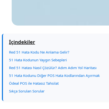
İçindekiler
Red 51 Hata Kodu Ne Anlama Gelir?
51 Hata Kodunun Yaygın Sebepleri
Red 51 Hatası Nasıl Çözülür? Adım Adım Yol Haritası
51 Hata Kodunu Diğer POS Hata Kodlarından Ayırmak
Ödeal POS ile Hatasız Tahsilat
Sıkça Sorulan Sorular