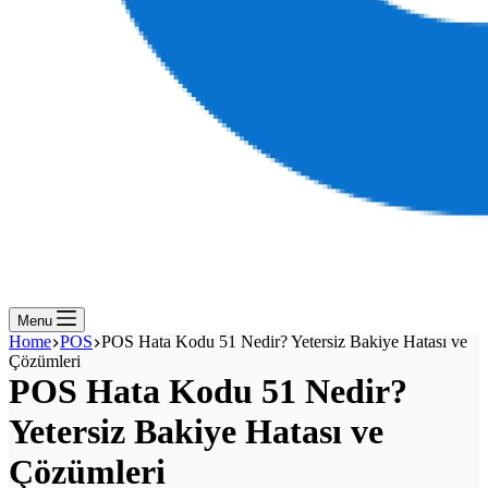
Menu
Home
POS
POS Hata Kodu 51 Nedir? Yetersiz Bakiye Hatası ve
Çözümleri
POS Hata Kodu 51 Nedir?
Yetersiz Bakiye Hatası ve
Çözümleri