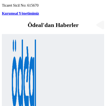
Ticaret Sicil No: 615670
Kurumsal Yönetimimiz
Ödeal'dan Haberler