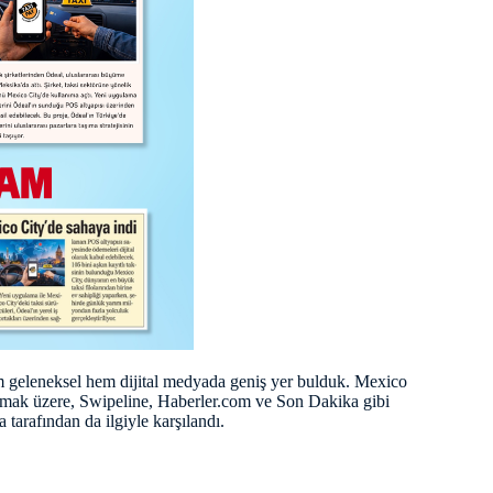
m geleneksel hem dijital medyada geniş yer bulduk. Mexico
mak üzere, Swipeline, Haberler.com ve Son Dakika gibi
tarafından da ilgiyle karşılandı.