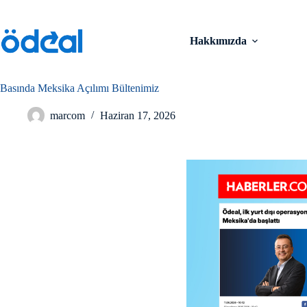
Hakkımızda
Basında Meksika Açılımı Bültenimiz
marcom
Haziran 17, 2026