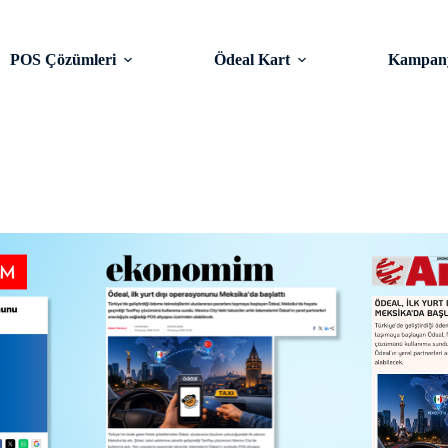
POS Çözümleri
Ödeal Kart
Kampany