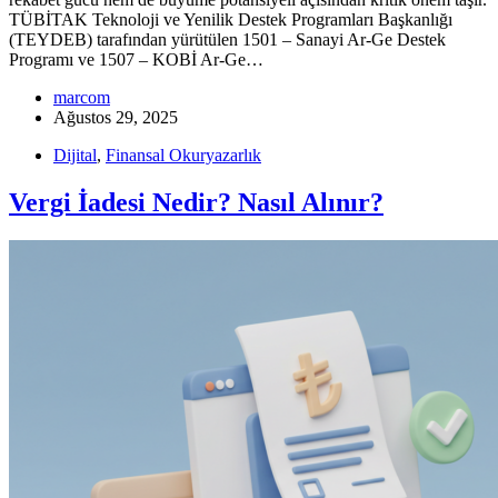
TÜBİTAK Teknoloji ve Yenilik Destek Programları Başkanlığı
(TEYDEB) tarafından yürütülen 1501 – Sanayi Ar-Ge Destek
Programı ve 1507 – KOBİ Ar-Ge…
marcom
Ağustos 29, 2025
Dijital
,
Finansal Okuryazarlık
Vergi İadesi Nedir? Nasıl Alınır?