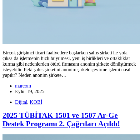
Birçok girişimci ticari faaliyetlere başlarken şahıs şirketi ile yola
çıksa da işletmenin hızlı büyümesi, yeni iş birlikleri ve ortaklıklar
kurma gibi nedenlerden ötürü firmasını anonim şirkete dönüştürmek
isteyebilir. Peki şahıs şirketini anonim şirkete çevirme işlemi nasıl
yapılır? Neden anonim şirkete…
marcom
Eylül 19, 2025
Dijital
,
KOBİ
2025 TÜBİTAK 1501 ve 1507 Ar-Ge
Destek Programı 2. Çağrıları Açıldı!