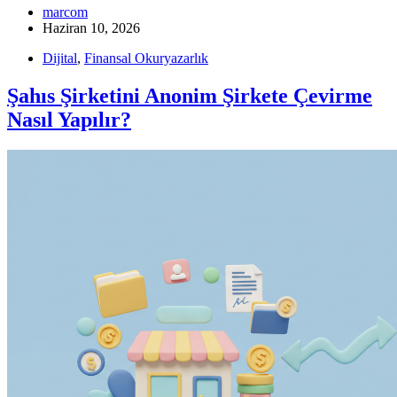
marcom
Haziran 10, 2026
Dijital
,
Finansal Okuryazarlık
Şahıs Şirketini Anonim Şirkete Çevirme
Nasıl Yapılır?