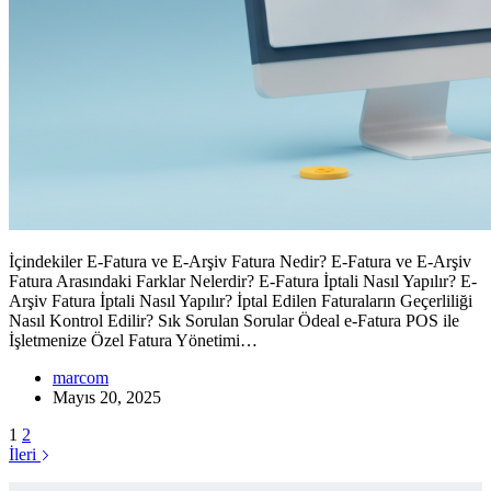
İçindekiler E-Fatura ve E-Arşiv Fatura Nedir? E-Fatura ve E-Arşiv
Fatura Arasındaki Farklar Nelerdir? E-Fatura İptali Nasıl Yapılır? E-
Arşiv Fatura İptali Nasıl Yapılır? İptal Edilen Faturaların Geçerliliği
Nasıl Kontrol Edilir? Sık Sorulan Sorular Ödeal e-Fatura POS ile
İşletmenize Özel Fatura Yönetimi…
marcom
Mayıs 20, 2025
1
2
İleri