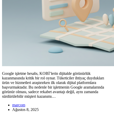
Google işletme hesabı, KOBİ’lerin dijitalde görünürlük
kazanmasında kritik bir rol oynar. Tüketiciler ihtiyaç duydukları
ürün ve hizmetleri araştırırken ilk olarak dijital platformlara
başvurmaktadır. Bu nedenle bir işletmenin Google aramalarında
görünür olması, sadece rekabet avantajı değil, aynı zamanda
sürdürülebilir müşteri kazanımı…
marcom
Ağustos 8, 2025