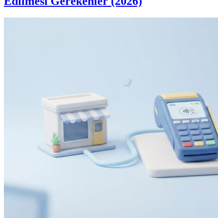
Edilmesi Gerekenler (2026)