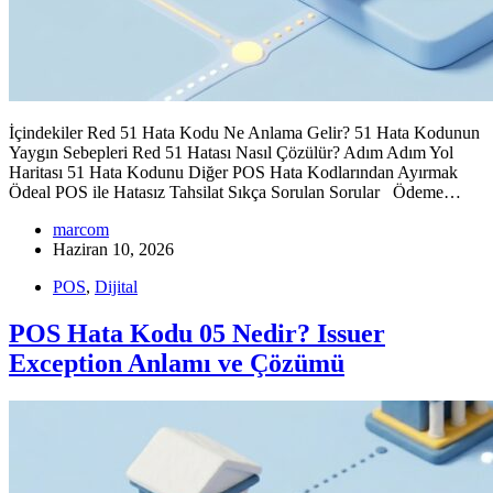
İçindekiler Red 51 Hata Kodu Ne Anlama Gelir? 51 Hata Kodunun
Yaygın Sebepleri Red 51 Hatası Nasıl Çözülür? Adım Adım Yol
Haritası 51 Hata Kodunu Diğer POS Hata Kodlarından Ayırmak
Ödeal POS ile Hatasız Tahsilat Sıkça Sorulan Sorular Ödeme…
marcom
Haziran 10, 2026
POS
,
Dijital
POS Hata Kodu 05 Nedir? Issuer
Exception Anlamı ve Çözümü