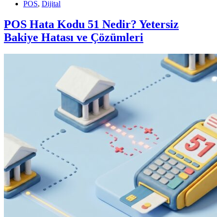
POS
,
Dijital
POS Hata Kodu 51 Nedir? Yetersiz
Bakiye Hatası ve Çözümleri