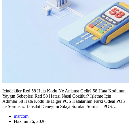
İçindekiler Red 58 Hata Kodu Ne Anlama Gelir? 58 Hata Kodunun
Yaygın Sebepleri Red 58 Hatası Nasıl Çözülür? İşletme İçin
Adımlar 58 Hata Kodu ile Diğer POS Hatalarının Farkı Ödeal POS
ile Sorunsuz Tahsilat Deneyimi Sıkça Sorulan Sorular POS…
marcom
Haziran 26, 2026