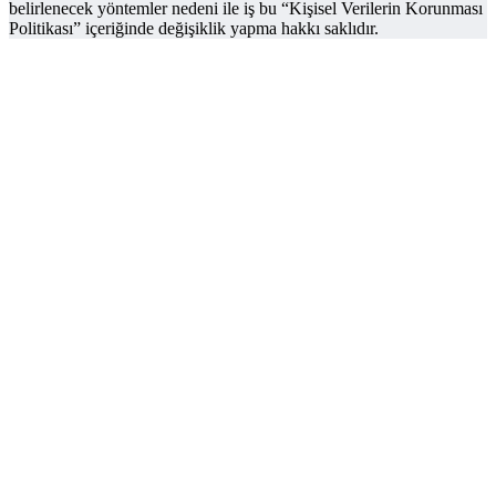
belirlenecek yöntemler nedeni ile iş bu “Kişisel Verilerin Korunması
Politikası” içeriğinde değişiklik yapma hakkı saklıdır.