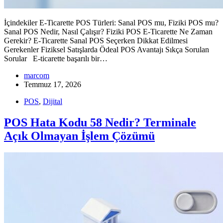
İçindekiler E-Ticarette POS Türleri: Sanal POS mu, Fiziki POS mu?
Sanal POS Nedir, Nasıl Çalışır? Fiziki POS E-Ticarette Ne Zaman
Gerekir? E-Ticarette Sanal POS Seçerken Dikkat Edilmesi
Gerekenler Fiziksel Satışlarda Ödeal POS Avantajı Sıkça Sorulan
Sorular E-ticarette başarılı bir…
marcom
Temmuz 17, 2026
POS
,
Dijital
POS Hata Kodu 58 Nedir? Terminale
Açık Olmayan İşlem Çözümü