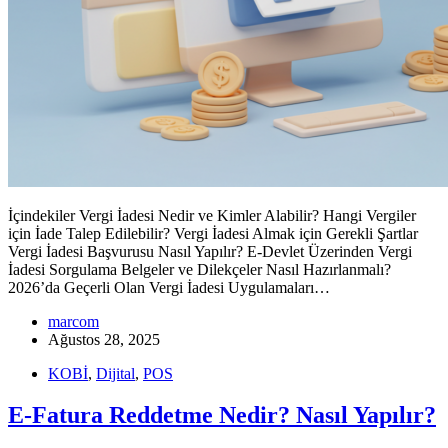
İçindekiler Vergi İadesi Nedir ve Kimler Alabilir? Hangi Vergiler
için İade Talep Edilebilir? Vergi İadesi Almak için Gerekli Şartlar
Vergi İadesi Başvurusu Nasıl Yapılır? E-Devlet Üzerinden Vergi
İadesi Sorgulama Belgeler ve Dilekçeler Nasıl Hazırlanmalı?
2026’da Geçerli Olan Vergi İadesi Uygulamaları…
marcom
Ağustos 28, 2025
KOBİ
,
Dijital
,
POS
E-Fatura Reddetme Nedir? Nasıl Yapılır?