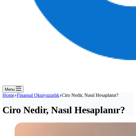
Menu
Home
Finansal Okuryazarlık
Ciro Nedir, Nasıl Hesaplanır?
Ciro Nedir, Nasıl Hesaplanır?