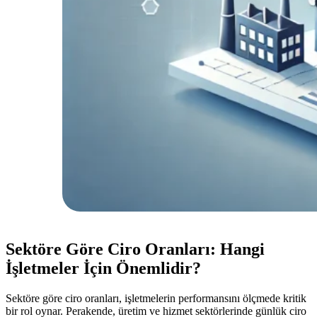
Sektöre Göre Ciro Oranları: Hangi
İşletmeler İçin Önemlidir?
Sektöre göre ciro oranları, işletmelerin performansını ölçmede kritik
bir rol oynar. Perakende, üretim ve hizmet sektörlerinde günlük ciro