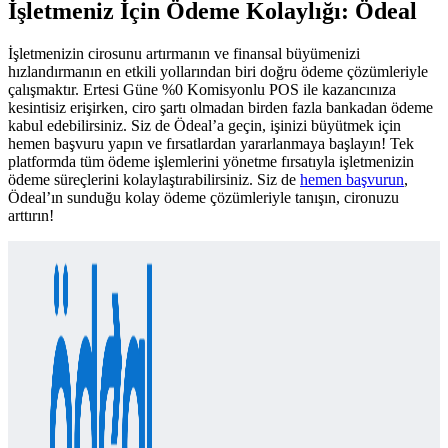
İşletmeniz İçin Ödeme Kolaylığı: Ödeal
İşletmenizin cirosunu artırmanın ve finansal büyümenizi
hızlandırmanın en etkili yollarından biri doğru ödeme çözümleriyle
çalışmaktır. Ertesi Güne %0 Komisyonlu POS ile kazancınıza
kesintisiz erişirken, ciro şartı olmadan birden fazla bankadan ödeme
kabul edebilirsiniz. Siz de Ödeal’a geçin, işinizi büyütmek için
hemen başvuru yapın ve fırsatlardan yararlanmaya başlayın! Tek
platformda tüm ödeme işlemlerini yönetme fırsatıyla işletmenizin
ödeme süreçlerini kolaylaştırabilirsiniz. Siz de
hemen başvurun
,
Ödeal’ın sunduğu kolay ödeme çözümleriyle tanışın, cironuzu
arttırın!