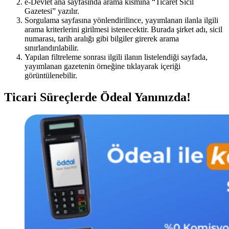
e-Devlet ana sayfasında arama kısmına “Ticaret Sicil
Gazetesi” yazılır.
Sorgulama sayfasına yönlendirilince, yayımlanan ilanla ilgili
arama kriterlerini girilmesi istenecektir. Burada şirket adı, sicil
numarası, tarih aralığı gibi bilgiler girerek arama
sınırlandırılabilir.
Yapılan filtreleme sonrası ilgili ilanın listelendiği sayfada,
yayımlanan gazetenin örneğine tıklayarak içeriği
görüntülenebilir.
Ticari Süreçlerde Ödeal Yanınızda!