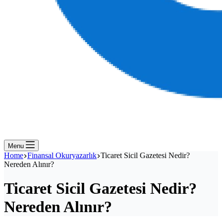
Menu
Home
Finansal Okuryazarlık
Ticaret Sicil Gazetesi Nedir?
Nereden Alınır?
Ticaret Sicil Gazetesi Nedir?
Nereden Alınır?