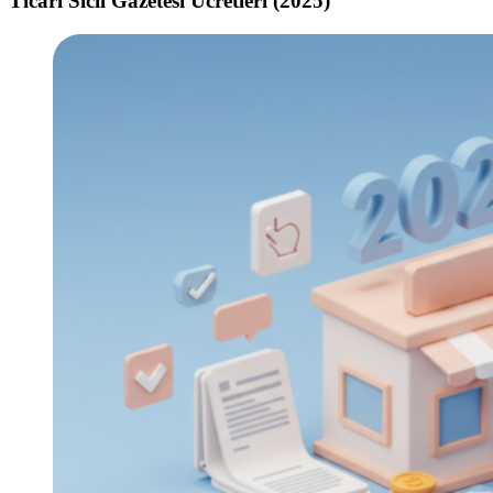
Ticari Sicil Gazetesi Ücretleri (2025)