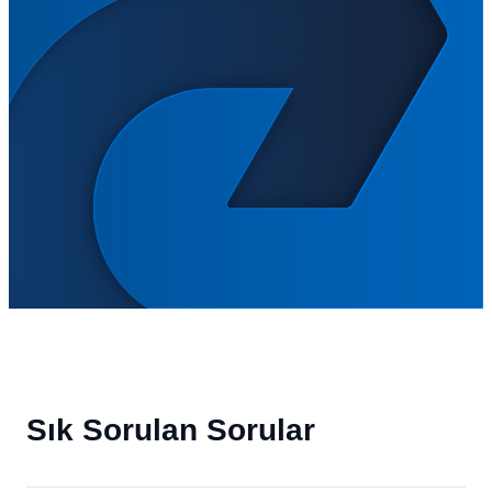
Sık Sorulan Sorular