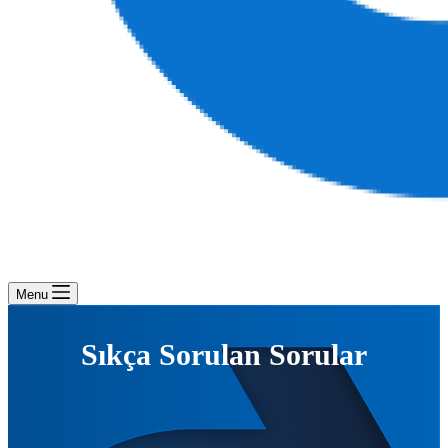
Menu
Sıkça Sorulan Sorular