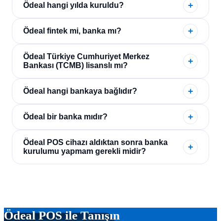
Ödeal hangi yılda kuruldu?
Ödeal fintek mi, banka mı?
Ödeal Türkiye Cumhuriyet Merkez
Bankası (TCMB) lisanslı mı?
Ödeal hangi bankaya bağlıdır?
Ödeal bir banka mıdır?
Ödeal POS cihazı aldıktan sonra banka
kurulumu yapmam gerekli midir?
Ödeal POS ile Tanışın