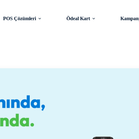
POS Çözümleri
Ödeal Kart
Kampany