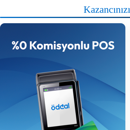
Kazancınız