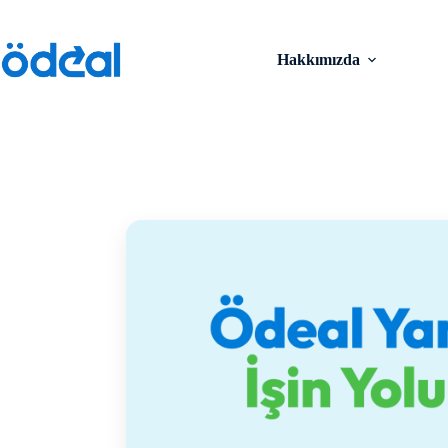
Hakkımızda