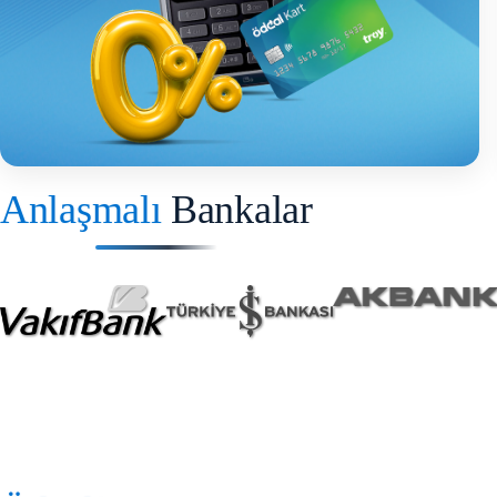
Anlaşmalı
Bankalar