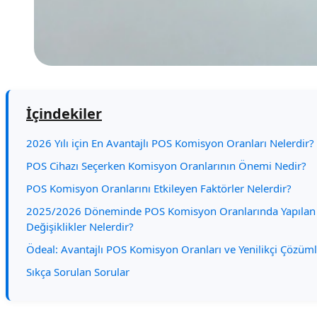
İçindekiler
2026 Yılı için En Avantajlı POS Komisyon Oranları Nelerdir?
POS Cihazı Seçerken Komisyon Oranlarının Önemi Nedir?
POS Komisyon Oranlarını Etkileyen Faktörler Nelerdir?
2025/2026 Döneminde POS Komisyon Oranlarında Yapılan
Değişiklikler Nelerdir?
Ödeal: Avantajlı POS Komisyon Oranları ve Yenilikçi Çözüml
Sıkça Sorulan Sorular