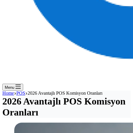
Menu
Home
POS
2026 Avantajlı POS Komisyon Oranları
2026 Avantajlı POS Komisyon
Oranları