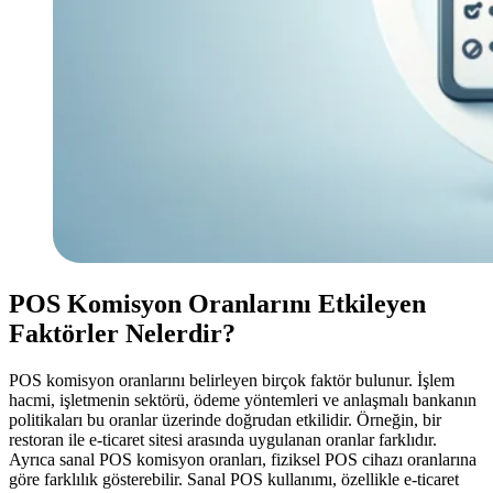
POS Komisyon Oranlarını Etkileyen
Faktörler Nelerdir?
POS komisyon oranlarını belirleyen birçok faktör bulunur. İşlem
hacmi, işletmenin sektörü, ödeme yöntemleri ve anlaşmalı bankanın
politikaları bu oranlar üzerinde doğrudan etkilidir. Örneğin, bir
restoran ile e-ticaret sitesi arasında uygulanan oranlar farklıdır.
Ayrıca sanal POS komisyon oranları, fiziksel POS cihazı oranlarına
göre farklılık gösterebilir. Sanal POS kullanımı, özellikle e-ticaret