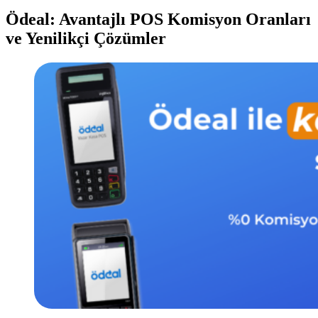
Ödeal: Avantajlı POS Komisyon Oranları
ve Yenilikçi Çözümler