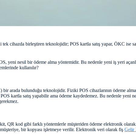
 cihazda birleştiren teknolojidir; POS kartla satış yapar, ÖKC ise satı
POS, yeni nesil bir ödeme alma yöntemidir. Bu nedenle yeni iş yeri açanl
emlerinde kullanılır?
ir arada bulunduğu teknolojidir. Fiziki POS cihazlarının ödeme alma 
 POS kartla satış yapabilir ama ödeme kaydedemez. Bu nedenle yeni n
 gerekmez.
akit, QR kod gibi farklı yöntemlerle müşteriden ödeme elektronik olarak
müşteriye, bir kopyası işletmeye verilir. Elektronik veri olarak fiş
Gelir 