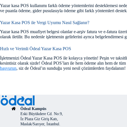
Yazar kasa POS kullanımı farklı ödeme yöntemlerini desteklemesi neden
ve puanla ödeme, gider pusulasıyla ödeme gibi farklı yöntemleri destek
Yazar Kasa POS ile Vergi Uyumu Nasıl Sağlanır?
Yazar kasa POS muafiyet belgesi olanlar e-arşiv fatura ve e-fatura üzer
olarak iletilir. Bu nedenle işletmenin gelirlerini ayrıca belgelendirmes
Hızlı ve Verimli Ödeal Yazar Kasa POS
İşletmenizi Ödeal Yazar Kasa POS ile kolayca yönetin! Peşin ve taksit
kesintisiz olarak sizde! Ödeal POS’ları ile hem ödeme alın hem de tüm s
başvurun
, siz de Ödeal’ın sunduğu yeni nesil çözümlerden faydalanın!
Ödeal Kampüs
Eski Büyükdere Cd. No:9,
İz Plaza Giz Giriş Katı,
Maslak/Sarıyer, İstanbul.