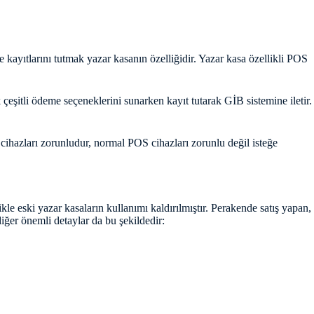
kayıtlarını tutmak yazar kasanın özelliğidir. Yazar kasa özellikli POS
 çeşitli ödeme seçeneklerini sunarken kayıt tutarak GİB sistemine iletir.
hazları zorunludur, normal POS cihazları zorunlu değil isteğe
le eski yazar kasaların kullanımı kaldırılmıştır. Perakende satış yapan,
ğer önemli detaylar da bu şekildedir: