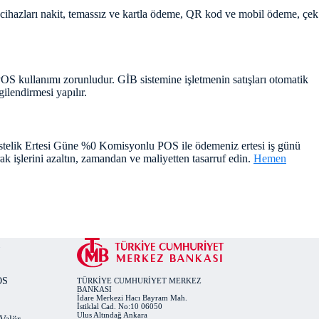
 cihazları nakit, temassız ve kartla ödeme, QR kod ve mobil ödeme, çek
 POS kullanımı zorunludur. GİB sistemine işletmenin satışları otomatik
gilendirmesi yapılır.
Üstelik Ertesi Güne %0 Komisyonlu POS ile ödemeniz ertesi iş günü
k işlerini azaltın, zamandan ve maliyetten tasarruf edin.
Hemen
OS
TÜRKİYE CUMHURİYET MERKEZ
BANKASI
İdare Merkezi Hacı Bayram Mah.
İstiklal Cad. No:10 06050
Ulus Altındağ Ankara