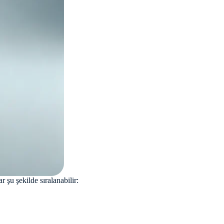
 şu şekilde sıralanabilir: