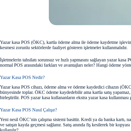
Yazar kasa POS (ÖKC), kartla ödeme alma ile ödeme kaydetme işlevini tek
kesmesi zorunlu sektörlerde faaliyet gösteren işletmeler kullanmalıdır.
İşletmelerin tahsilatı sorunsuz ve hızlı yapmasını sağlayan yazar kasa 
normal POS arasındaki farkları ve avantajları neler? Hangi ödeme yönt
Yazar Kasa POS Nedir?
Yazar kasa POS cihazı, ödeme alma ve ödeme kaydedici cihazın (ÖKC) b
bünyesinde toplar. ÖKC ödeme kaydedebilir ama kartla satış yapamaz,
birleştirilir. POS yazar kasa kullananların ekstra yazar kasa kullanması
Yazar Kasa POS Nasıl Çalışır?
Yeni nesil ÖKC’nin çalışma sistemi basittir. Kredi ya da banka kartı, n
ve satışın kayda geçmesi sağlanır. Satış anında fiş kesilerek bir kopyası 
kullanılır?