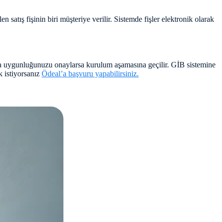
atış fişinin biri müşteriye verilir. Sistemde fişler elektronik olarak
a uygunluğunuzu onaylarsa kurulum aşamasına geçilir. GİB sistemine
k istiyorsanız
Ödeal’a başvuru yapabilirsiniz.