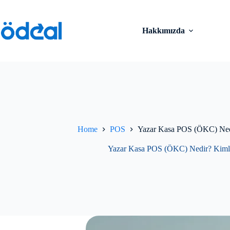
Skip
to
content
Hakkımızda
Home
POS
Yazar Kasa POS (ÖKC) Nedi
Yazar Kasa POS (ÖKC) Nedir? Kimle