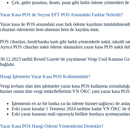
Çek, gider pusulası, ikram, puan gibi farklı ödeme yöntemleri ile s
Yazar Kasa POS ile Seyyar EFT POS Arasındaki Farklar Nelerdir?
Yazar kasa ile POS arasındaki esas fark ödeme kaydının tutulabilmesidir
cihazları ödemenin hem alınması hem de kaydını tutar.
POS cihazları, kredi/banka kartı gibi farklı yöntemlerle nakit, taksitli
Ayrıca POS cihazları nakit ödeme alamazken yazar kasa POS nakit dahil 
30.12.2023 tarihli Resmî Gazete’de yayınlanan Vergi Usul Kanunu Genel
bağlıdır.
Hangi İşletmeler Yazar Kasa POS Kullanmalıdır?
Vergi levhası olan tüm işletmeler yazar kasa POS kullanma zorunluluğu o
hizmet sunan tüm vergi mükelleflerinin YN ÖKC yani yazar kasa POS geç
İşletmenin en az bir banka ya da ödeme hizmet sağlayıcı ile anla
Eski yazar kasalar 1 Temmuz 2024 tarihine kadar YN ÖKC ile değ
Eski yazar kasasını mali raporuyla birlikte hurdaya ayırmayanları
Yazar Kasa POS Hangi Ödeme Yöntemlerini Destekler?