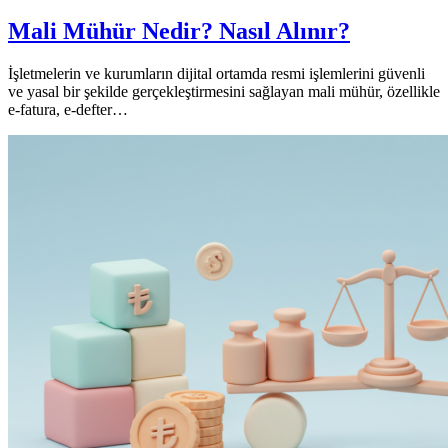
Mali Mühür Nedir? Nasıl Alınır?
İşletmelerin ve kurumların dijital ortamda resmi işlemlerini güvenli
ve yasal bir şekilde gerçekleştirmesini sağlayan mali mühür, özellikle
e-fatura, e-defter…