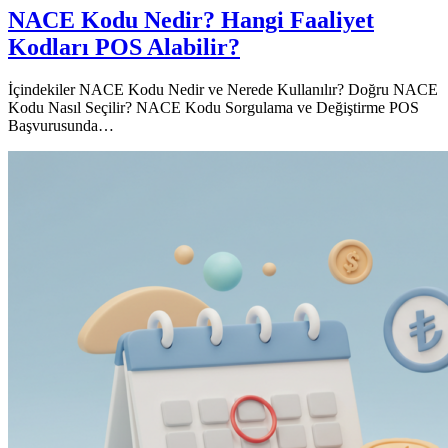
NACE Kodu Nedir? Hangi Faaliyet
Kodları POS Alabilir?
İçindekiler NACE Kodu Nedir ve Nerede Kullanılır? Doğru NACE
Kodu Nasıl Seçilir? NACE Kodu Sorgulama ve Değiştirme POS
Başvurusunda…