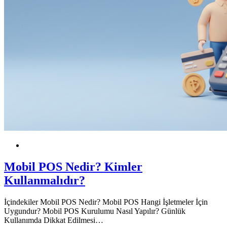
POS
KOBİ
Mobil POS Nedir? Kimler
Kullanmalıdır?
İçindekiler Mobil POS Nedir? Mobil POS Hangi İşletmeler İçin
Uygundur? Mobil POS Kurulumu Nasıl Yapılır? Günlük
Kullanımda Dikkat Edilmesi…