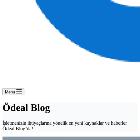
Menu
Ödeal Blog
İşletmenizin ihtiyaçlarına yönelik en yeni kaynaklar ve haberler
Ödeal Blog’da!