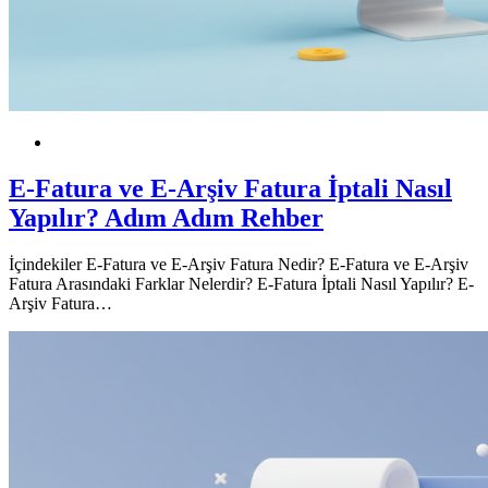
Dijital
Finansal Okuryazarlık
KOBİ
POS
E-Fatura ve E-Arşiv Fatura İptali Nasıl
Yapılır? Adım Adım Rehber
İçindekiler E-Fatura ve E-Arşiv Fatura Nedir? E-Fatura ve E-Arşiv
Fatura Arasındaki Farklar Nelerdir? E-Fatura İptali Nasıl Yapılır? E-
Arşiv Fatura…