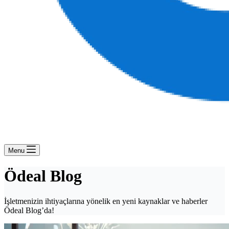
Menu
Ödeal Blog
İşletmenizin ihtiyaçlarına yönelik en yeni kaynaklar ve haberler
Ödeal Blog’da!